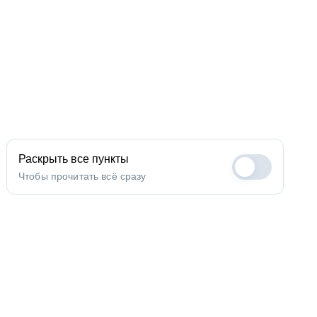
Раскрыть все пункты
Чтобы прочитать всё сразу