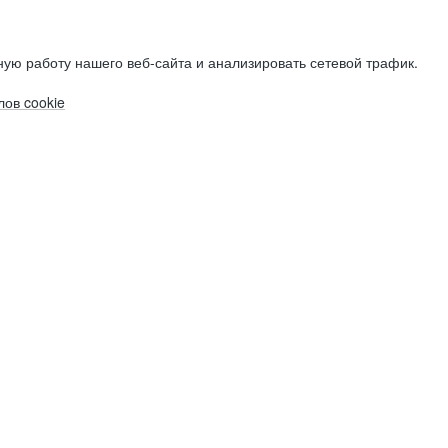
ую работу нашего веб-сайта и анализировать сетевой трафик.
ов cookie