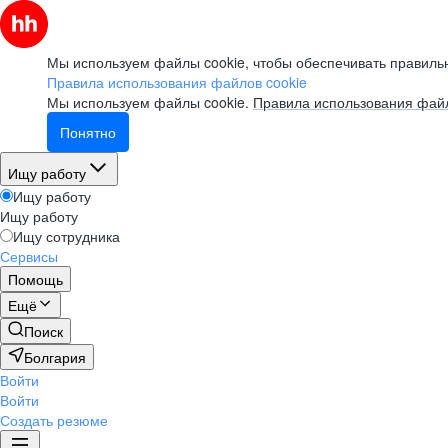
Мы используем файлы cookie, чтобы обеспечивать правильн
Правила использования файлов cookie
Мы используем файлы cookie.
Правила использования файл
Понятно
Ищу работу
Ищу работу
Ищу работу
Ищу сотрудника
Сервисы
Помощь
Ещё
Поиск
Болгария
Войти
Войти
Создать резюме