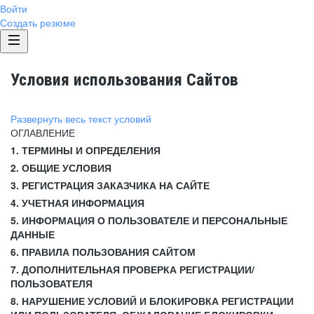
Войти
Создать резюме
Условия использования Сайтов
Развернуть весь текст условий
ОГЛАВЛЕНИЕ
1. ТЕРМИНЫ И ОПРЕДЕЛЕНИЯ
2. ОБЩИЕ УСЛОВИЯ
3. РЕГИСТРАЦИЯ ЗАКАЗЧИКА НА САЙТЕ
4. УЧЕТНАЯ ИНФОРМАЦИЯ
5. ИНФОРМАЦИЯ О ПОЛЬЗОВАТЕЛЕ И ПЕРСОНАЛЬНЫЕ
ДАННЫЕ
6. ПРАВИЛА ПОЛЬЗОВАНИЯ САЙТОМ
7. ДОПОЛНИТЕЛЬНАЯ ПРОВЕРКА РЕГИСТРАЦИИ/
ПОЛЬЗОВАТЕЛЯ
8. НАРУШЕНИЕ УСЛОВИЙ И БЛОКИРОВКА РЕГИСТРАЦИИ