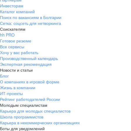
Инвесторам
Каталог компаний
Поиск по вакансиям в Болгарии
Сетка: соцсеть для нетворкинга
Соискателям
hh PRO
Готовое резюме
Все сервисы
Хочу у вас работать
Производственный календарь
Экспертная рекомендация
Новости и статьи
Блог
О компаниях в игровой форме
Жизнь в компании
ИТ-проекты
Рейтинг работодателей России
Молодым специалистам
Карьера для молодых специалистов
Школа программистов
Карьера в некоммерческих организациях
Боты для уведомлений