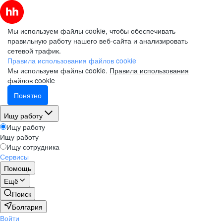
Мы используем файлы cookie, чтобы обеспечивать
правильную работу нашего веб-сайта и анализировать
сетевой трафик.
Правила использования файлов cookie
Мы используем файлы cookie.
Правила использования
файлов cookie
Понятно
Ищу работу
Ищу работу
Ищу работу
Ищу сотрудника
Сервисы
Помощь
Ещё
Поиск
Болгария
Войти