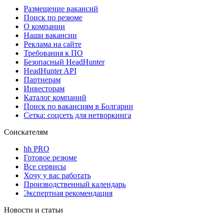
Размещение вакансий
Поиск по резюме
О компании
Наши вакансии
Реклама на сайте
Требования к ПО
Безопасный HeadHunter
HeadHunter API
Партнерам
Инвесторам
Каталог компаний
Поиск по вакансиям в Болгарии
Сетка: соцсеть для нетворкинга
Соискателям
hh PRO
Готовое резюме
Все сервисы
Хочу у вас работать
Производственный календарь
Экспертная рекомендация
Новости и статьи