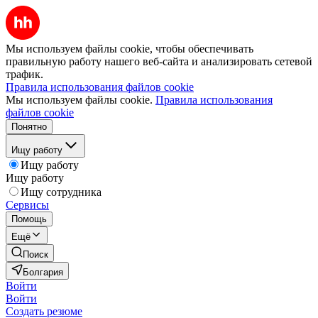
Мы используем файлы cookie, чтобы обеспечивать
правильную работу нашего веб-сайта и анализировать сетевой
трафик.
Правила использования файлов cookie
Мы используем файлы cookie.
Правила использования
файлов cookie
Понятно
Ищу работу
Ищу работу
Ищу работу
Ищу сотрудника
Сервисы
Помощь
Ещё
Поиск
Болгария
Войти
Войти
Создать резюме