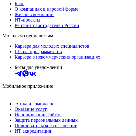
Блог
О компаниях в игровой форме
Жизнь в компании
ИТ-проекты
Рейтинг работодателей России
Молодым специалистам
Карьера для молодых специалистов
Школа программистов
Карьера в некоммерческих организациях
Боты для уведомлений
Мобильное приложение
Этика и комплаенс
Оказание услуг
Использование сайтов
Защита персональных данных
Пользовательское соглашение
ИТ аккредитация