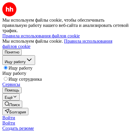
Мы используем файлы cookie, чтобы обеспечивать
правильную работу нашего веб-сайта и анализировать сетевой
трафик.
Правила использования файлов cookie
Мы используем файлы cookie.
Правила использования
файлов cookie
Понятно
Ищу работу
Ищу работу
Ищу работу
Ищу сотрудника
Сервисы
Помощь
Ещё
Поиск
Болгария
Войти
Войти
Создать резюме