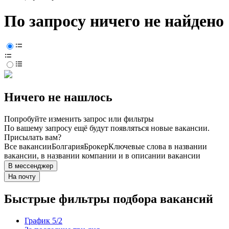
По запросу ничего не найдено
Ничего не нашлось
Попробуйте изменить запрос или фильтры
По вашему запросу ещё будут появляться новые вакансии.
Присылать вам?
Все вакансии
Болгария
Брокер
Ключевые слова в названии
вакансии, в названии компании и в описании вакансии
В мессенджер
На почту
Быстрые фильтры подбора вакансий
График 5/2