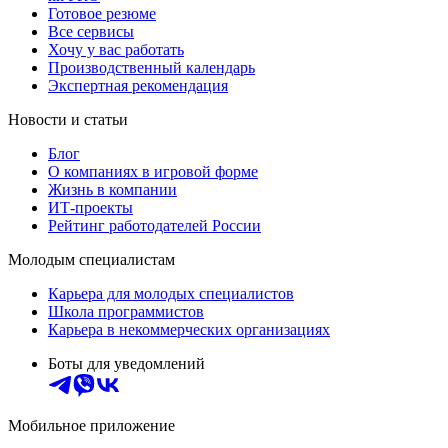
Готовое резюме
Все сервисы
Хочу у вас работать
Производственный календарь
Экспертная рекомендация
Новости и статьи
Блог
О компаниях в игровой форме
Жизнь в компании
ИТ-проекты
Рейтинг работодателей России
Молодым специалистам
Карьера для молодых специалистов
Школа программистов
Карьера в некоммерческих организациях
Боты для уведомлений
Мобильное приложение