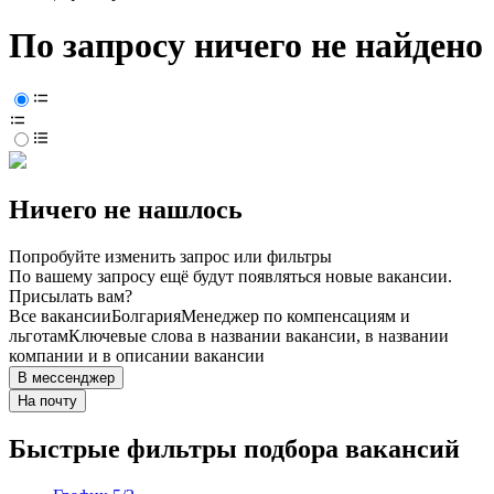
По запросу ничего не найдено
Ничего не нашлось
Попробуйте изменить запрос или фильтры
По вашему запросу ещё будут появляться новые вакансии.
Присылать вам?
Все вакансии
Болгария
Менеджер по компенсациям и
льготам
Ключевые слова в названии вакансии, в названии
компании и в описании вакансии
В мессенджер
На почту
Быстрые фильтры подбора вакансий