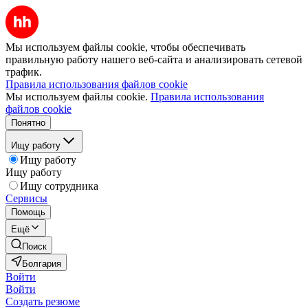
Мы используем файлы cookie, чтобы обеспечивать
правильную работу нашего веб-сайта и анализировать сетевой
трафик.
Правила использования файлов cookie
Мы используем файлы cookie.
Правила использования
файлов cookie
Понятно
Ищу работу
Ищу работу
Ищу работу
Ищу сотрудника
Сервисы
Помощь
Ещё
Поиск
Болгария
Войти
Войти
Создать резюме