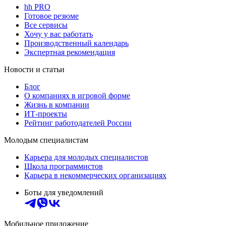
hh PRO
Готовое резюме
Все сервисы
Хочу у вас работать
Производственный календарь
Экспертная рекомендация
Новости и статьи
Блог
О компаниях в игровой форме
Жизнь в компании
ИТ-проекты
Рейтинг работодателей России
Молодым специалистам
Карьера для молодых специалистов
Школа программистов
Карьера в некоммерческих организациях
Боты для уведомлений
Мобильное приложение