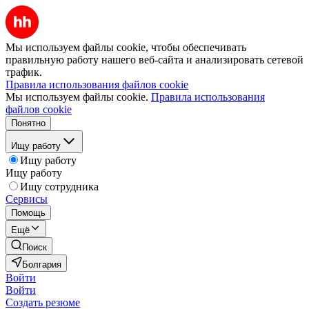
Мы используем файлы cookie, чтобы обеспечивать
правильную работу нашего веб-сайта и анализировать сетевой
трафик.
Правила использования файлов cookie
Мы используем файлы cookie.
Правила использования
файлов cookie
Понятно
Ищу работу
Ищу работу
Ищу работу
Ищу сотрудника
Сервисы
Помощь
Ещё
Поиск
Болгария
Войти
Войти
Создать резюме