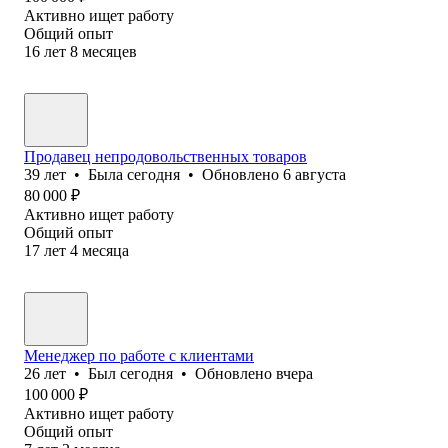
Активно ищет работу
Общий опыт
16
лет
8
месяцев
Продавец непродовольственных товаров
39
лет
•
Была
сегодня
•
Обновлено
6 августа
80 000
₽
Активно ищет работу
Общий опыт
17
лет
4
месяца
Менеджер по работе с клиентами
26
лет
•
Был
сегодня
•
Обновлено
вчера
100 000
₽
Активно ищет работу
Общий опыт