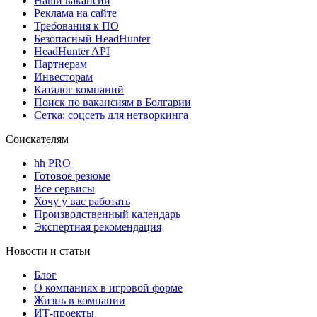
Наши вакансии
Реклама на сайте
Требования к ПО
Безопасный HeadHunter
HeadHunter API
Партнерам
Инвесторам
Каталог компаний
Поиск по вакансиям в Болгарии
Сетка: соцсеть для нетворкинга
Соискателям
hh PRO
Готовое резюме
Все сервисы
Хочу у вас работать
Производственный календарь
Экспертная рекомендация
Новости и статьи
Блог
О компаниях в игровой форме
Жизнь в компании
ИТ-проекты