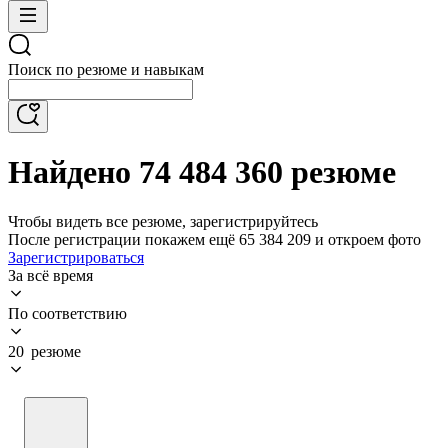
Поиск по резюме и навыкам
Найдено 74 484 360 резюме
Чтобы видеть все резюме, зарегистрируйтесь
После регистрации покажем ещё 65 384 209 и откроем фото
Зарегистрироваться
За всё время
По соответствию
20 резюме