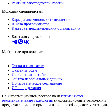
Рейтинг работодателей России
Молодым специалистам
Карьера для молодых специалистов
Школа программистов
Карьера в некоммерческих организациях
Боты для уведомлений
Мобильное приложение
Этика и комплаенс
Оказание услуг
Использование сайтов
Защита персональных данных
Пользовательское соглашение
ИТ аккредитация
На информационном ресурсе hh.ru
применяются
рекомендательные технологии
(информационные технологии
предоставления информации на основе сбора, систематизации