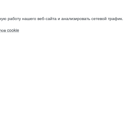
ую работу нашего веб-сайта и анализировать сетевой трафик.
ов cookie