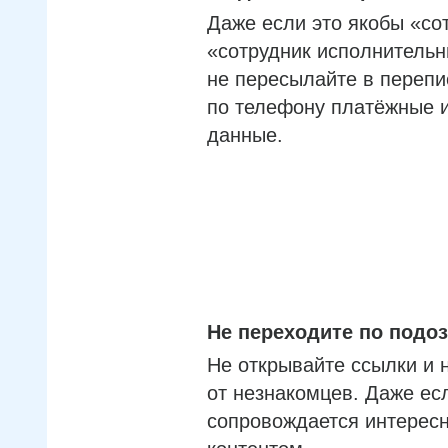
Даже если это якобы «со
«сотрудник исполнительн
не пересылайте в перепи
по телефону платёжные 
данные.
Не переходите по под
Не открывайте ссылки и 
от незнакомцев. Даже ес
сопровождается интерес