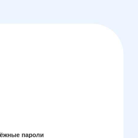
дёжные пароли