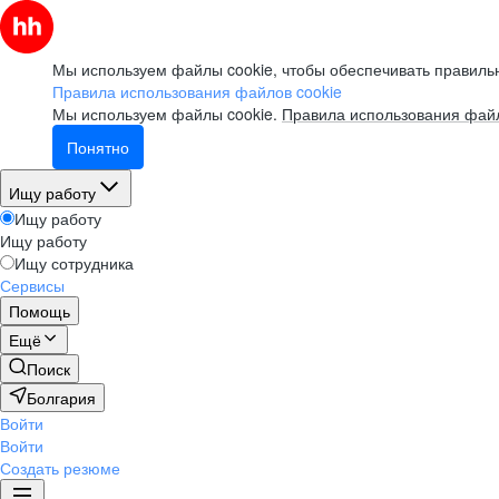
Мы используем файлы cookie, чтобы обеспечивать правильн
Правила использования файлов cookie
Мы используем файлы cookie.
Правила использования файл
Понятно
Ищу работу
Ищу работу
Ищу работу
Ищу сотрудника
Сервисы
Помощь
Ещё
Поиск
Болгария
Войти
Войти
Создать резюме