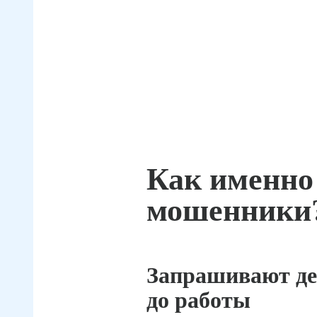
Как именно
мошенники
Запрашивают де
до работы