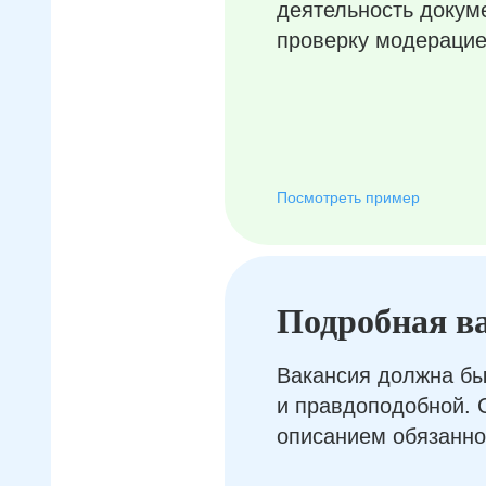
деятельность докум
проверку модерацие
Посмотреть пример
Подробная в
Вакансия должна бы
и правдоподобной. 
описанием обязанно