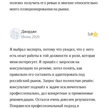
полезно получить его ревью и мнение относительно
моего позиционирования на рынке.
Джордже
5.0
Июнь 2026
Я выбрал эксперта, потому что увидел, что у него
есть опыт работы в той должности и роли, которая
меня интересует. Я пришёл с запросом на
консультацию по резюме, хотел понять, как
правильно его составить и адаптировать под
российский рынок. Запрос был полностью решён:
консультант подошёл к задаче исключительно
профессионально, дал конкретные и применимые
рекомендации. Остался очень доволен результатом.
Понравился профессиональный подход и