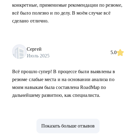
конкретные, применимые рекомендации по резюме,
всё было полезно и по делу. В моём случае всё
сделано отлично.
Сергей
5.0
Июль 2025
Всё прошло супер! В процессе были выявлены в
резюме слабые места и на основании анализа по
моим навыкам была составлена RoadMap по
дальнейшему развитию, как специалиста.
Показать больше отзывов