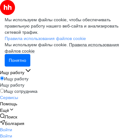
Мы используем файлы cookie, чтобы обеспечивать
правильную работу нашего веб-сайта и анализировать
сетевой трафик.
Правила использования файлов cookie
Мы используем файлы cookie.
Правила использования
файлов cookie
Понятно
Ищу работу
Ищу работу
Ищу работу
Ищу сотрудника
Сервисы
Помощь
Ещё
Поиск
Болгария
Войти
Войти