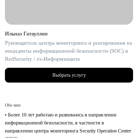
Ильназ Гатауллин
Руководитель центра мониторинга и реагирования на
инциденты информационной безопасности (SOC) в
RedSecurity / ex-Информзащита
Выбрать услугу
Обо мне
• Более 10 лет работаю и развиваюсь в направлении
информационной безопасности, в частности в
направлении центра мониторинга Security Operation Center