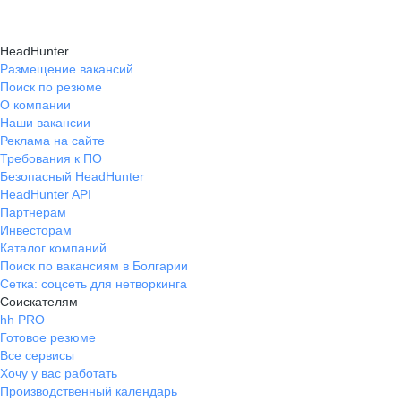
HeadHunter
Размещение вакансий
Поиск по резюме
О компании
Наши вакансии
Реклама на сайте
Требования к ПО
Безопасный HeadHunter
HeadHunter API
Партнерам
Инвесторам
Каталог компаний
Поиск по вакансиям в Болгарии
Сетка: соцсеть для нетворкинга
Соискателям
hh PRO
Готовое резюме
Все сервисы
Хочу у вас работать
Производственный календарь