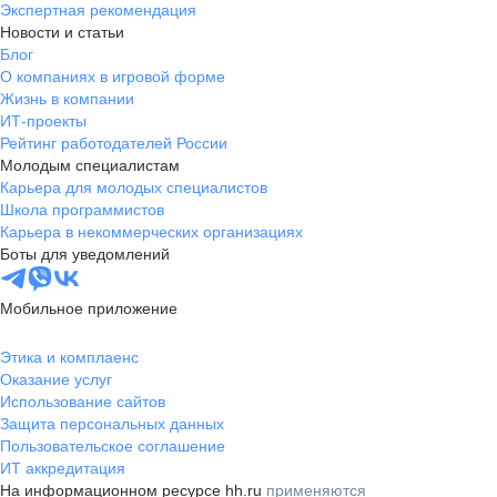
Экспертная рекомендация
Новости и статьи
Блог
О компаниях в игровой форме
Жизнь в компании
ИТ-проекты
Рейтинг работодателей России
Молодым специалистам
Карьера для молодых специалистов
Школа программистов
Карьера в некоммерческих организациях
Боты для уведомлений
Мобильное приложение
Этика и комплаенс
Оказание услуг
Использование сайтов
Защита персональных данных
Пользовательское соглашение
ИТ аккредитация
На информационном ресурсе hh.ru
применяются