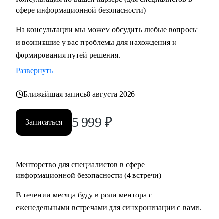
сфере информационной безопасности)
На консультации мы можем обсудить любые вопросы
и возникшие у вас проблемы для нахождения и
формирования путей решения.
Развернуть
Ближайшая запись
8 августа 2026
5 999
₽
Записаться
Менторство для специалистов в сфере
информационной безопасности (4 встречи)
В течении месяца буду в роли ментора с
еженедельными встречами для синхронизации с вами.