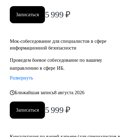
5 999
₽
Записаться
Мок-собеседование для специалистов в сфере
информационной безопасности
Проведем боевое собеседование по вашему
направлению в сфере ИБ.
Развернуть
Ближайшая запись
8 августа 2026
5 999
₽
Записаться
Консультация по вашей карьере (для специалистов в