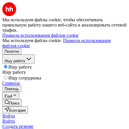
Мы используем файлы cookie, чтобы обеспечивать
правильную работу нашего веб-сайта и анализировать сетевой
трафик.
Правила использования файлов cookie
Мы используем файлы cookie.
Правила использования
файлов cookie
Понятно
Ищу работу
Ищу работу
Ищу работу
Ищу сотрудника
Сервисы
Помощь
Ещё
Поиск
Болгария
Войти
Войти
Создать резюме