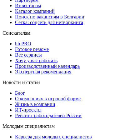
Инвесторам
Каталог компаний
Поиск по вакансиям в Болгарии
Сетка: соцсеть для нетворкинга
Соискателям
hh PRO
Готовое резюме
Все сервисы
Хочу у вас работать
Производственный календарь
Экспертная рекомендация
Новости и статьи
Блог
О компаниях в игровой форме
Жизнь в компании
ИТ-проекты
Рейтинг работодателей России
Молодым специалистам
Карьера для молодых специалистов