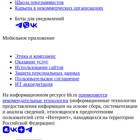
Школа программистов
Карьера в некоммерческих организациях
Боты для уведомлений
Мобильное приложение
Этика и комплаенс
Оказание услуг
Использование сайтов
Защита персональных данных
Пользовательское соглашение
ИТ аккредитация
На информационном ресурсе hh.ru
применяются
рекомендательные технологии
(информационные технологии
предоставления информации на основе сбора, систематизации
и анализа сведений, относящихся к предпочтениям
пользователей сети «Интернет», находящихся на территории
Российской Федерации)