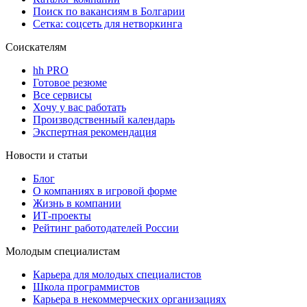
Поиск по вакансиям в Болгарии
Сетка: соцсеть для нетворкинга
Соискателям
hh PRO
Готовое резюме
Все сервисы
Хочу у вас работать
Производственный календарь
Экспертная рекомендация
Новости и статьи
Блог
О компаниях в игровой форме
Жизнь в компании
ИТ-проекты
Рейтинг работодателей России
Молодым специалистам
Карьера для молодых специалистов
Школа программистов
Карьера в некоммерческих организациях