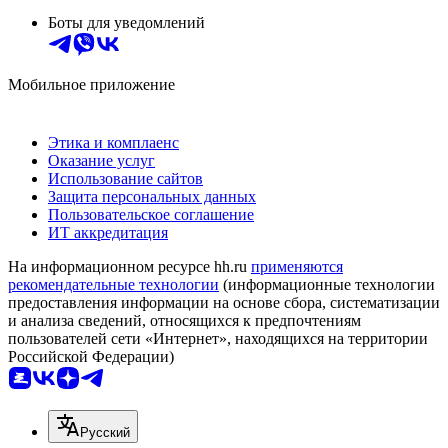
Боты для уведомлений
Мобильное приложение
Этика и комплаенс
Оказание услуг
Использование сайтов
Защита персональных данных
Пользовательское соглашение
ИТ аккредитация
На информационном ресурсе hh.ru
применяются
рекомендательные технологии
(информационные технологии
предоставления информации на основе сбора, систематизации
и анализа сведений, относящихся к предпочтениям
пользователей сети «Интернет», находящихся на территории
Российской Федерации)
Русский