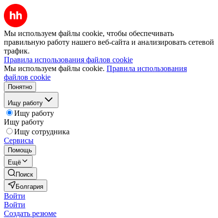
Мы используем файлы cookie, чтобы обеспечивать
правильную работу нашего веб-сайта и анализировать сетевой
трафик.
Правила использования файлов cookie
Мы используем файлы cookie.
Правила использования
файлов cookie
Понятно
Ищу работу
Ищу работу
Ищу работу
Ищу сотрудника
Сервисы
Помощь
Ещё
Поиск
Болгария
Войти
Войти
Создать резюме