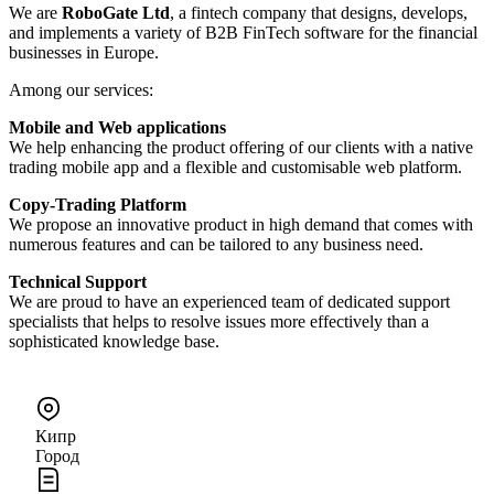
We are
RoboGate Ltd
, a fintech company that designs, develops,
and implements a variety of B2B FinTech software for the financial
businesses in Europe.
Among our services:
Mobile and Web applications
We help enhancing the product offering of our clients with a native
trading mobile app and a flexible and customisable web platform.
Copy-Trading Platform
We propose an innovative product in high demand that comes with
numerous features and can be tailored to any business need.
Technical Support
We are proud to have an experienced team of dedicated support
specialists that helps to resolve issues more effectively than a
sophisticated knowledge base.
Кипр
Город