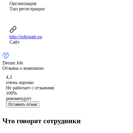
Организация
Тип регистрации
http://robogate.eu
Сайт
Dream Job
Отзывы о компании
4,3
очень хорошо
Не работает с отзывами
100
%
рекомендует
Оставить отзыв
Что говорят сотрудники