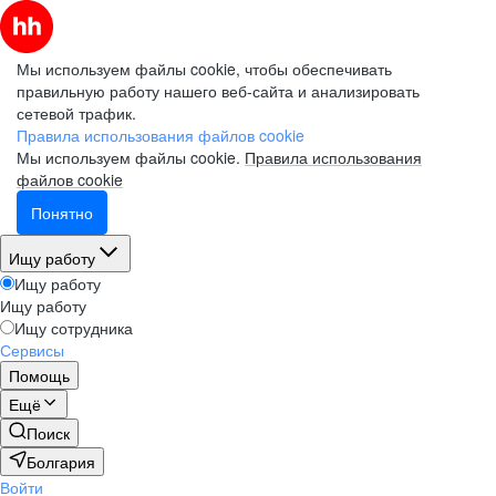
Мы используем файлы cookie, чтобы обеспечивать
правильную работу нашего веб-сайта и анализировать
сетевой трафик.
Правила использования файлов cookie
Мы используем файлы cookie.
Правила использования
файлов cookie
Понятно
Ищу работу
Ищу работу
Ищу работу
Ищу сотрудника
Сервисы
Помощь
Ещё
Поиск
Болгария
Войти