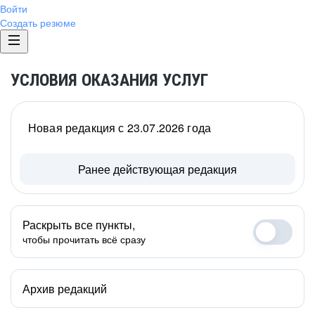
Войти
Создать резюме
УСЛОВИЯ ОКАЗАНИЯ УСЛУГ
Новая редакция с 23.07.2026 года
Ранее действующая редакция
Раскрыть все пункты,
чтобы прочитать всё сразу
Архив редакций