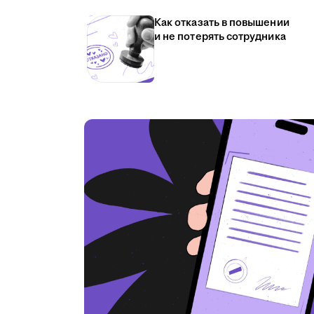
Как отказать в повышении
и не потерять сотрудника