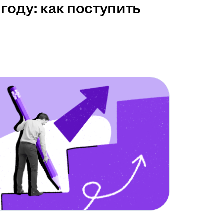
году: как поступить