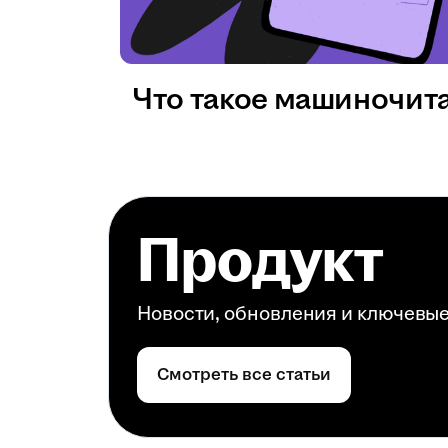
Что такое машиночит
Продукт
Новости, обновления и ключевы
Смотреть все статьи