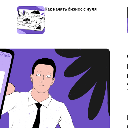
Как начать бизнес с нуля