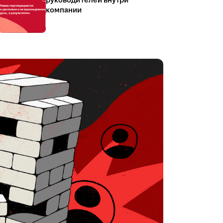
руководителей внутри
компании