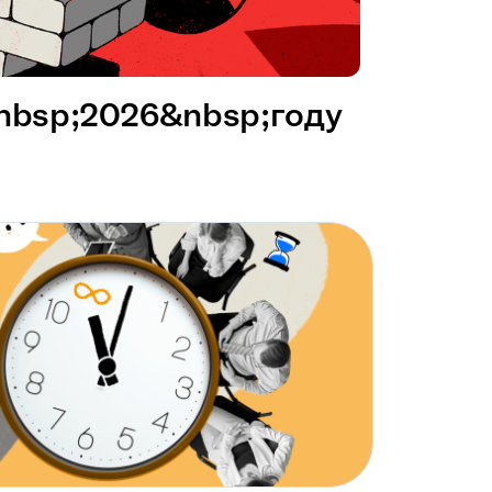
&nbsp;2026&nbsp;году