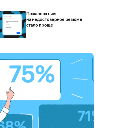
Пожаловаться
на недостоверное резюме
стало проще