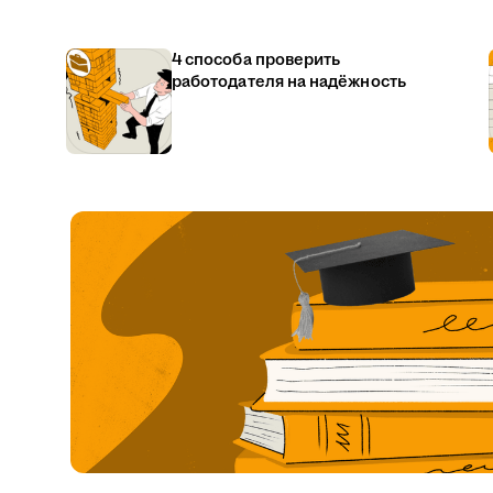
4 способа проверить
работодателя на надёжность