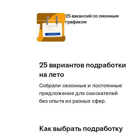
25 вакансий со сменным
графиком
25 вариантов подработки
на лето
Собрали сезонные и постоянные
предложения для соискателей
без опыта из разных сфер.
Как выбрать подработку