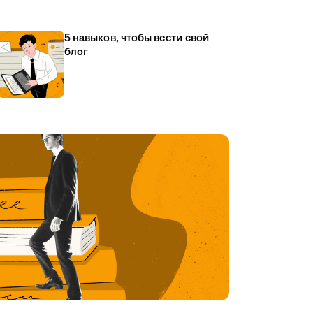
5 навыков, чтобы вести свой
блог