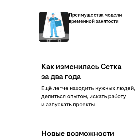
Преимущества модели
временной занятости
Как изменилась Сетка
за два года
Ещё легче находить нужных людей,
делиться опытом, искать работу
и запускать проекты.
Новые возможности