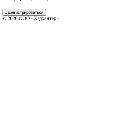
Зарегистрироваться
© 2026 ООО «Хэдхантер»