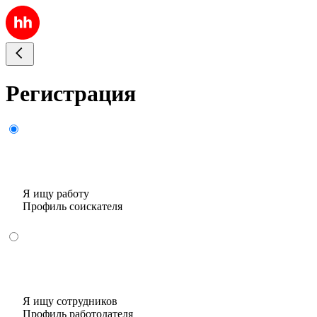
Регистрация
Я ищу работу
Профиль соискателя
Я ищу сотрудников
Профиль работодателя