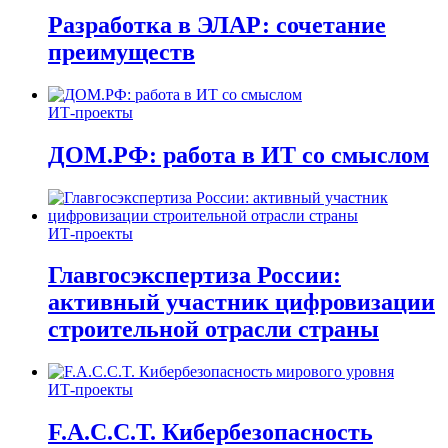
Разработка в ЭЛАР: сочетание
преимуществ
ИТ-проекты
ДОМ.РФ: работа в ИТ со смыслом
ИТ-проекты
Главгосэкспертиза России:
активный участник цифровизации
строительной отрасли страны
ИТ-проекты
F.A.C.C.T. Кибербезопасность