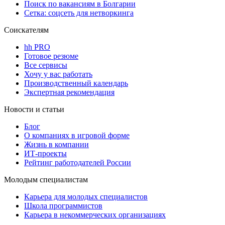
Поиск по вакансиям в Болгарии
Сетка: соцсеть для нетворкинга
Соискателям
hh PRO
Готовое резюме
Все сервисы
Хочу у вас работать
Производственный календарь
Экспертная рекомендация
Новости и статьи
Блог
О компаниях в игровой форме
Жизнь в компании
ИТ-проекты
Рейтинг работодателей России
Молодым специалистам
Карьера для молодых специалистов
Школа программистов
Карьера в некоммерческих организациях