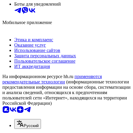
Боты для уведомлений
Мобильное приложение
Этика и комплаенс
Оказание услуг
Использование сайтов
Защита персональных данных
Пользовательское соглашение
ИТ аккредитация
На информационном ресурсе hh.ru
применяются
рекомендательные технологии
(информационные технологии
предоставления информации на основе сбора, систематизации
и анализа сведений, относящихся к предпочтениям
пользователей сети «Интернет», находящихся на территории
Российской Федерации)
Русский