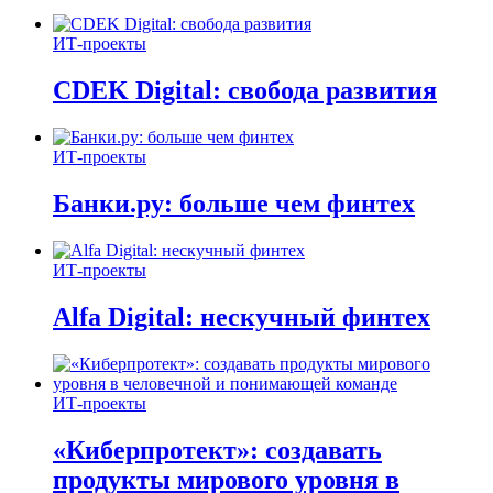
ИТ-проекты
CDEK Digital: свобода развития
ИТ-проекты
Банки.ру: больше чем финтех
ИТ-проекты
Alfa Digital: нескучный финтех
ИТ-проекты
«Киберпротект»: создавать
продукты мирового уровня в