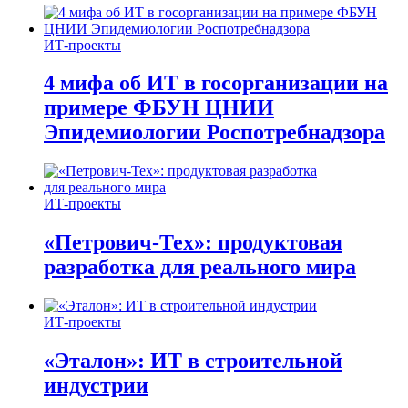
ИТ-проекты
4 мифа об ИТ в госорганизации на
примере ФБУН ЦНИИ
Эпидемиологии Роспотребнадзора
ИТ-проекты
«Петрович-Тех»: продуктовая
разработка для реального мира
ИТ-проекты
«Эталон»: ИТ в строительной
индустрии