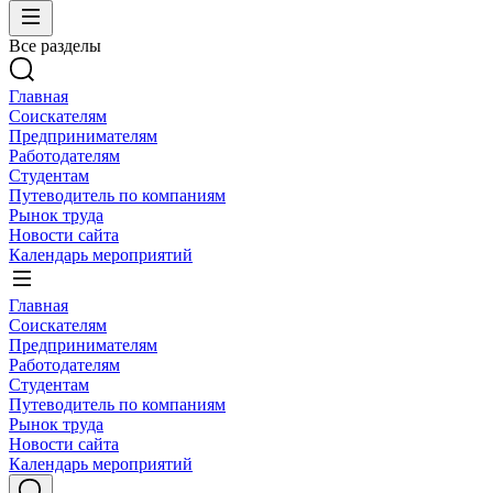
Все разделы
Главная
Соискателям
Предпринимателям
Работодателям
Студентам
Путеводитель по компаниям
Рынок труда
Новости сайта
Календарь мероприятий
Главная
Соискателям
Предпринимателям
Работодателям
Студентам
Путеводитель по компаниям
Рынок труда
Новости сайта
Календарь мероприятий