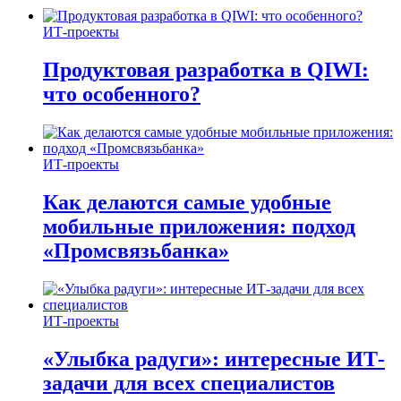
ИТ-проекты
Продуктовая разработка в QIWI:
что особенного?
ИТ-проекты
Как делаются самые удобные
мобильные приложения: подход
«Промсвязьбанка»
ИТ-проекты
«Улыбка радуги»: интересные ИТ-
задачи для всех специалистов