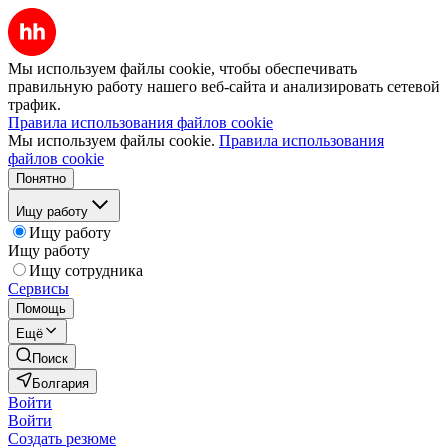
Мы используем файлы cookie, чтобы обеспечивать
правильную работу нашего веб-сайта и анализировать сетевой
трафик.
Правила использования файлов cookie
Мы используем файлы cookie.
Правила использования
файлов cookie
Понятно
Ищу работу
Ищу работу
Ищу работу
Ищу сотрудника
Сервисы
Помощь
Ещё
Поиск
Болгария
Войти
Войти
Создать резюме