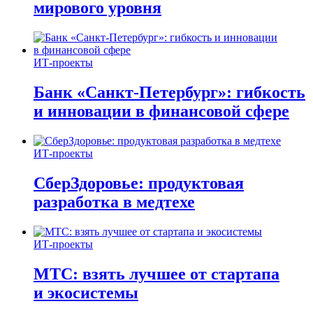
мирового уровня
ИТ-проекты
Банк «Санкт-Петербург»: гибкость
и инновации в финансовой сфере
ИТ-проекты
СберЗдоровье: продуктовая
разработка в медтехе
ИТ-проекты
МТС: взять лучшее от стартапа
и экосистемы