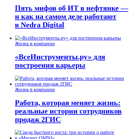
Пять мифов об ИТ в нефтянке —
и как на самом деле работают
в Nedra Digital
Жизнь в компании
«ВсеИнструменты.ру» для
построения карьеры
Жизнь в компании
Работа, которая меняет жизнь:
реальные истории сотрудников
продаж 2ГИС