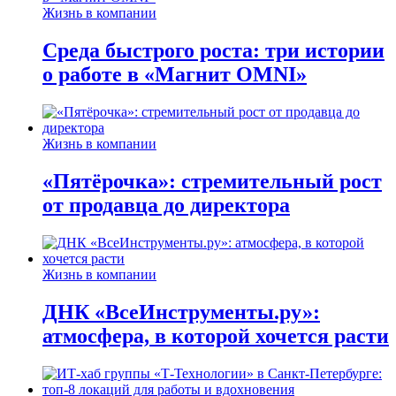
Жизнь в компании
Среда быстрого роста: три истории
о работе в «Магнит OMNI»
Жизнь в компании
«Пятёрочка»: стремительный рост
от продавца до директора
Жизнь в компании
ДНК «ВсеИнструменты.ру»:
атмосфера, в которой хочется расти