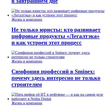
в завтрашнем дне
Жизнь в компании
Не только юристы: кто развивает
цифровые продукты «Легалтэка»
и как устроен этот процесс
Жизнь в компании
Симфония профессий в Sminex:
почему здесь интересно не только
строителям
Жизнь в компании