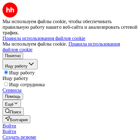
Мы используем файлы cookie, чтобы обеспечивать
правильную работу нашего веб-сайта и анализировать сетевой
трафик.
Правила использования файлов cookie
Мы используем файлы cookie.
Правила использования
файлов cookie
Понятно
Ищу работу
Ищу работу
Ищу работу
Ищу сотрудника
Сервисы
Помощь
Ещё
Поиск
Болгария
Войти
Войти
Создать резюме