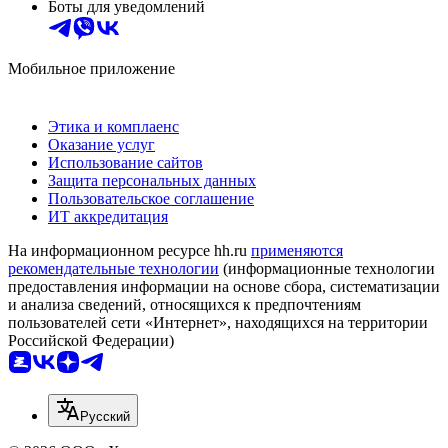
Боты для уведомлений
Мобильное приложение
Этика и комплаенс
Оказание услуг
Использование сайтов
Защита персональных данных
Пользовательское соглашение
ИТ аккредитация
На информационном ресурсе hh.ru
применяются
рекомендательные технологии
(информационные технологии
предоставления информации на основе сбора, систематизации
и анализа сведений, относящихся к предпочтениям
пользователей сети «Интернет», находящихся на территории
Российской Федерации)
Русский