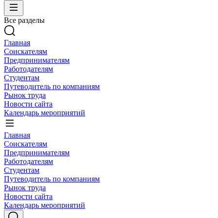
Все разделы
Главная
Соискателям
Предпринимателям
Работодателям
Студентам
Путеводитель по компаниям
Рынок труда
Новости сайта
Календарь мероприятий
Главная
Соискателям
Предпринимателям
Работодателям
Студентам
Путеводитель по компаниям
Рынок труда
Новости сайта
Календарь мероприятий