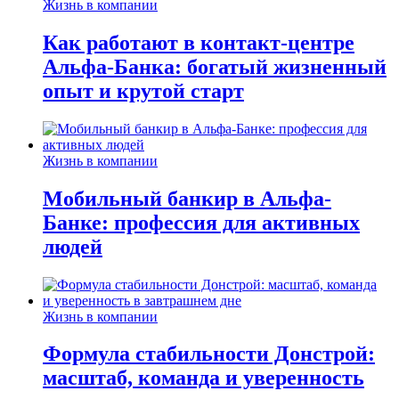
Жизнь в компании
Как работают в контакт-центре
Альфа-Банка: богатый жизненный
опыт и крутой старт
Жизнь в компании
Мобильный банкир в Альфа-
Банке: профессия для активных
людей
Жизнь в компании
Формула стабильности Донстрой:
масштаб, команда и уверенность