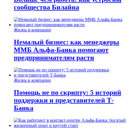
сообщества Билайна
Жизнь в компании
Немалый бизнес: как менеджеры
ММБ Альфа-Банка помогают
предпринимателям расти
Жизнь в компании
Помощь не по скрипту: 5 историй
поддержки и представителей Т-
Банка