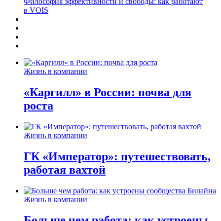
Философия эффективности и свободы: как работают
в VOIS
Жизнь в компании
«Каргилл» в России: почва для
роста
Жизнь в компании
ГК «Император»: путешествовать,
работая вахтой
Жизнь в компании
Больше чем работа: как устроены