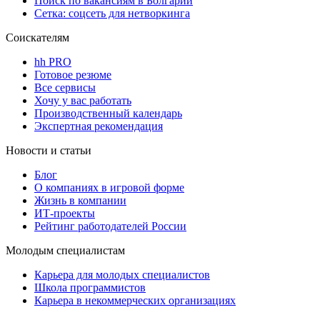
Поиск по вакансиям в Болгарии
Сетка: соцсеть для нетворкинга
Соискателям
hh PRO
Готовое резюме
Все сервисы
Хочу у вас работать
Производственный календарь
Экспертная рекомендация
Новости и статьи
Блог
О компаниях в игровой форме
Жизнь в компании
ИТ-проекты
Рейтинг работодателей России
Молодым специалистам
Карьера для молодых специалистов
Школа программистов
Карьера в некоммерческих организациях