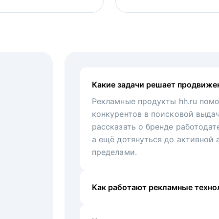
Какие задачи решает продвиже
Рекламные продукты hh.ru помо
конкурентов в поисковой выда
рассказать о бренде работодат
а ещё дотянуться до активной 
пределами.
Как работают рекламные технол