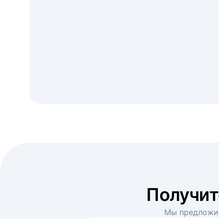
Получи
Мы предложим