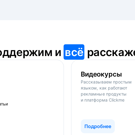
оддержим и
всё
расскаж
Видеокурсы
Рассказываем простым
языком, как работают
рекламные продукты
и платформа Clickme
Подробнее