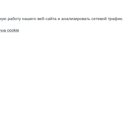
ую работу нашего веб-сайта и анализировать сетевой трафик.
ов cookie