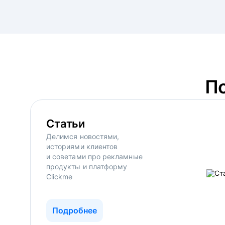
П
Статьи
Делимся новостями,
историями клиентов
и советами про рекламные
продукты и платформу
Clickme
Подробнее