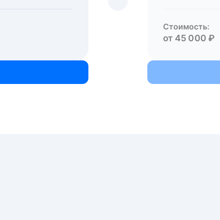
Стоимость:
от 45 000 ₽