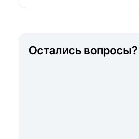
Остались вопросы?