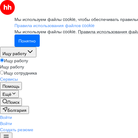
Мы используем файлы cookie, чтобы обеспечивать правильн
Правила использования файлов cookie
Мы используем файлы cookie.
Правила использования файл
Понятно
Ищу работу
Ищу работу
Ищу работу
Ищу сотрудника
Сервисы
Помощь
Ещё
Поиск
Болгария
Войти
Войти
Создать резюме