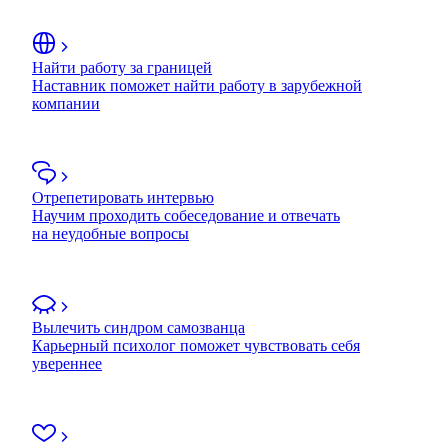
Найти работу за границей
Наставник поможет найти работу в зарубежной
компании
Отрепетировать интервью
Научим проходить собеседование и отвечать
на неудобные вопросы
Вылечить синдром самозванца
Карьерный психолог поможет чувствовать себя
увереннее