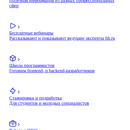
Полезная информация из разных профессиональных
сфер
Бесплатные вебинары
Рассказывают и показывают ведущие эксперты hh.ru
Школа программистов
Готовим frontend- и backend-разработчиков
Стажировки и подработка
Для студентов и молодых специалистов