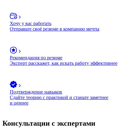
Хочу у вас работать
Отправьте своё резюме в компанию мечты
Рекомендация по резюме
Эксперт расскажет, как искать работу эффективнее
Подтверждение навыков
Сдайте теорию с практикой и станьте заметнее
и ценнее
Консультации с экспертами