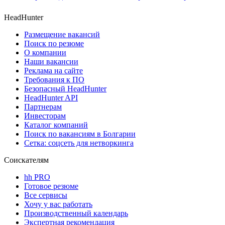
HeadHunter
Размещение вакансий
Поиск по резюме
О компании
Наши вакансии
Реклама на сайте
Требования к ПО
Безопасный HeadHunter
HeadHunter API
Партнерам
Инвесторам
Каталог компаний
Поиск по вакансиям в Болгарии
Сетка: соцсеть для нетворкинга
Соискателям
hh PRO
Готовое резюме
Все сервисы
Хочу у вас работать
Производственный календарь
Экспертная рекомендация