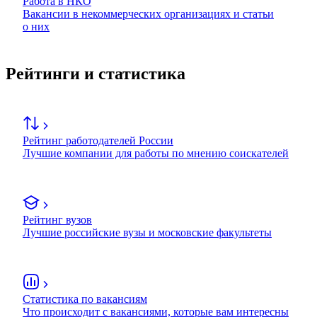
Работа в НКО
Вакансии в некоммерческих организациях и статьи
о них
Рейтинги и статистика
Рейтинг работодателей России
Лучшие компании для работы по мнению соискателей
Рейтинг вузов
Лучшие российские вузы и московские факультеты
Статистика по вакансиям
Что происходит с вакансиями, которые вам интересны