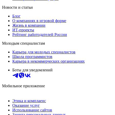
Новости и статьи
Блог
О компаниях в игровой форме
Жизнь в компании
ИТ-проекты
Рейтинг работодателей России
Молодым специалистам
Карьера для молодых специалистов
Школа программистов
Карьера в некоммерческих организациях
Боты для уведомлений
Мобильное приложение
Этика и комплаенс
Оказание услуг
Использование сайтов
Защита персональных данных