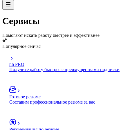
Сервисы
Помогают искать работу быстрее и эффективнее
Популярное сейчас
hh PRO
Получите работу быстрее с преимуществами подписки
Готовое резюме
Составим профессиональное резюме за вас
Рекомендация по резюме