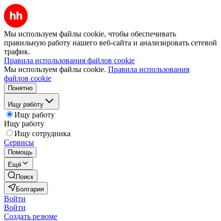
Мы используем файлы cookie, чтобы обеспечивать
правильную работу нашего веб-сайта и анализировать сетевой
трафик.
Правила использования файлов cookie
Мы используем файлы cookie.
Правила использования
файлов cookie
Понятно
Ищу работу
Ищу работу
Ищу работу
Ищу сотрудника
Сервисы
Помощь
Ещё
Поиск
Болгария
Войти
Войти
Создать резюме