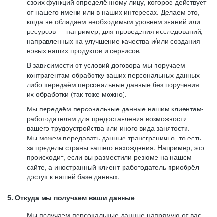
своих функций определённому лицу, которое действует
от нашего имени или в наших интересах. Делаем это,
когда не обладаем необходимым уровнем знаний или
ресурсов — например, для проведения исследований,
направленных на улучшение качества и/или создания
новых наших продуктов и сервисов.
В зависимости от условий договора мы поручаем
контрагентам обработку ваших персональных данных
либо передаём персональные данные без поручения
их обработки (так тоже можно).
Мы передаём персональные данные нашим клиентам-
работодателям для предоставления возможности
вашего трудоустройства или иного вида занятости.
Мы можем передавать данные трансгранично, то есть
за пределы страны вашего нахождения. Например, это
происходит, если вы разместили резюме на нашем
сайте, а иностранный клиент-работодатель приобрёл
доступ к нашей базе данных.
5. Откуда мы получаем ваши данные
Мы получаем персональные данные напрямую от вас,