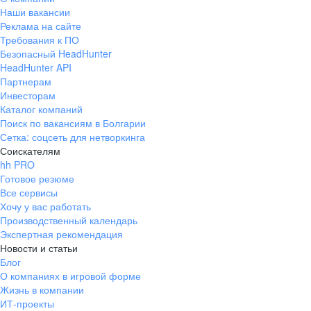
Наши вакансии
Реклама на сайте
Требования к ПО
Безопасный HeadHunter
HeadHunter API
Партнерам
Инвесторам
Каталог компаний
Поиск по вакансиям в Болгарии
Сетка: соцсеть для нетворкинга
Соискателям
hh PRO
Готовое резюме
Все сервисы
Хочу у вас работать
Производственный календарь
Экспертная рекомендация
Новости и статьи
Блог
О компаниях в игровой форме
Жизнь в компании
ИТ-проекты