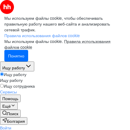
Мы используем файлы cookie, чтобы обеспечивать
правильную работу нашего веб-сайта и анализировать
сетевой трафик.
Правила использования файлов cookie
Мы используем файлы cookie.
Правила использования
файлов cookie
Понятно
Ищу работу
Ищу работу
Ищу работу
Ищу сотрудника
Сервисы
Помощь
Ещё
Поиск
Болгария
Войти