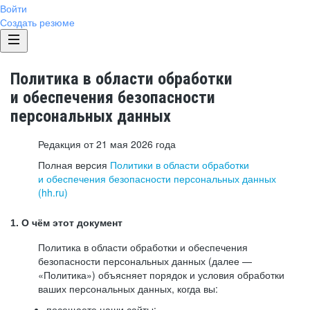
Войти
Создать резюме
Политика в области обработки
и обеспечения безопасности
персональных данных
Редакция от 21 мая 2026 года
Полная версия
Политики в области обработки
и обеспечения безопасности персональных данных
(hh.ru)
1. О чём этот документ
Политика в области обработки и обеспечения
безопасности персональных данных (далее —
«Политика») объясняет порядок и условия обработки
ваших персональных данных, когда вы:
посещаете наши сайты: