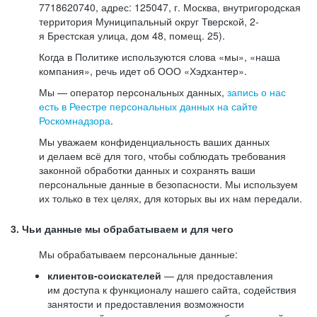
7718620740, адрес: 125047, г. Москва, внутригородская
территория Муниципальный округ Тверской, 2-
я Брестская улица, дом 48, помещ. 25).
Когда в Политике используются слова «мы», «наша
компания», речь идет об ООО «Хэдхантер».
Мы — оператор персональных данных,
запись о нас
есть в Реестре персональных данных на сайте
Роскомнадзора
.
Мы уважаем конфиденциальность ваших данных
и делаем всё для того, чтобы соблюдать требования
законной обработки данных и сохранять ваши
персональные данные в безопасности. Мы используем
их только в тех целях, для которых вы их нам передали.
3. Чьи данные мы обрабатываем и для чего
Мы обрабатываем персональные данные:
клиентов-соискателей
— для предоставления
им доступа к функционалу нашего сайта, содействия
занятости и предоставления возможности