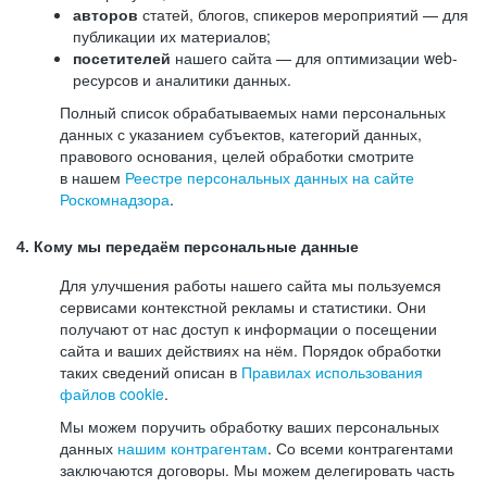
авторов
статей, блогов, спикеров мероприятий — для
публикации их материалов;
посетителей
нашего сайта — для оптимизации web-
ресурсов и аналитики данных.
Полный список обрабатываемых нами персональных
данных с указанием субъектов, категорий данных,
правового основания, целей обработки смотрите
в нашем
Реестре персональных данных на сайте
Роскомнадзора
.
4. Кому мы передаём персональные данные
Для улучшения работы нашего сайта мы пользуемся
сервисами контекстной рекламы и статистики. Они
получают от нас доступ к информации о посещении
сайта и ваших действиях на нём. Порядок обработки
таких сведений описан в
Правилах использования
файлов cookie
.
Мы можем поручить обработку ваших персональных
данных
нашим контрагентам
. Со всеми контрагентами
заключаются договоры. Мы можем делегировать часть