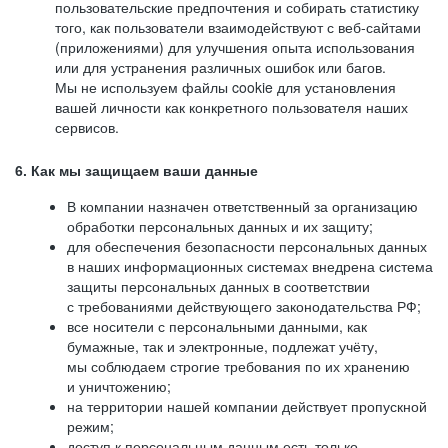
пользовательские предпочтения и собирать статистику
того, как пользователи взаимодействуют с веб-сайтами
(приложениями) для улучшения опыта использования
или для устранения различных ошибок или багов.
Мы не используем файлы cookie для установления
вашей личности как конкретного пользователя наших
сервисов.
6. Как мы защищаем ваши данные
В компании назначен ответственный за организацию
обработки персональных данных и их защиту;
для обеспечения безопасности персональных данных
в наших информационных системах внедрена система
защиты персональных данных в соответствии
с требованиями действующего законодательства РФ;
все носители с персональными данными, как
бумажные, так и электронные, подлежат учёту,
мы соблюдаем строгие требования по их хранению
и уничтожению;
на территории нашей компании действует пропускной
режим;
доступ к персональным данным есть только