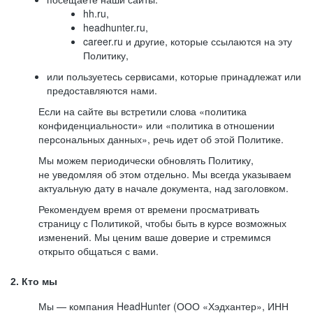
hh.ru,
headhunter.ru,
career.ru и другие, которые ссылаются на эту
Политику,
или пользуетесь сервисами, которые принадлежат или
предоставляются нами.
Если на сайте вы встретили слова «политика
конфиденциальности» или «политика в отношении
персональных данных», речь идет об этой Политике.
Мы можем периодически обновлять Политику,
не уведомляя об этом отдельно. Мы всегда указываем
актуальную дату в начале документа, над заголовком.
Рекомендуем время от времени просматривать
страницу с Политикой, чтобы быть в курсе возможных
изменений. Мы ценим ваше доверие и стремимся
открыто общаться с вами.
2. Кто мы
Мы — компания HeadHunter (ООО «Хэдхантер», ИНН