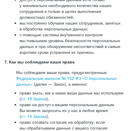
у минимально необходимого количества наших
сотрудников и только в целях выполнения
должностных обязанностей;
мы постоянно обучаем наших сотрудников, занятых
в обработке персональных данных;
с помощью системы внутреннего контроля
мы повышаем уровень безопасности персональных
данных и при обнаружении несоответствий в самые
короткие сроки устраняем их причины.
7. Как мы соблюдаем ваши права
Мы соблюдаем ваши права, предусмотренные
Федеральным законом №
152-ФЗ
«О персональных
данных»
(далее — Закон), а именно:
право знать, как и какие ваши данные мы используем
(
ст. 18 Закона
),
право на доступ к вашим персональным данным.
Вы можете запросить их у нас в любое время
(
ст. 14 Закона
),
право отозвать согласие на обработку, если
мы обрабатываем данные с вашего согласия