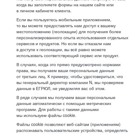
когда вы заполняете формы на нашем сайте или
в личном кабинете клиента.
Если вы пользуетесь мобильным приложением,
то вы можете предоставлять нам доступ к вашему
местоположению (геолокации) для получения более
персонализированного опыта использования отдельных
сервисов и продуктов. Но если вы отказали нам
в доступе к геолокации, вы всё равно можете
использовать соответствующий сервис или продукт.
В случаях, когда это прямо предусмотрено нормами
права, мы получаем ваши персональные данные
от третьих лиц. К примеру, чтобы удостовериться, что
вы генеральный директор компании N, мы проверяем
данные в ЕГРЮЛ, не уведомляя вас об этом.
В ряде случаев мы получаем ваши персональные
данные автоматически с помощью метрических
программ. Для работы с такими данными
мы используем файлы cookie.
Файлы cookie позволяют веб-сайтам (приложениям)
распознавать пользовательские устройства, определять