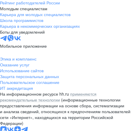
Рейтинг работодателей России
Молодым специалистам
Карьера для молодых специалистов
Школа программистов
Карьера в некоммерческих организациях
Боты для уведомлений
Мобильное приложение
Этика и комплаенс
Оказание услуг
Использование сайтов
Защита персональных данных
Пользовательское соглашение
ИТ аккредитация
На информационном ресурсе hh.ru
применяются
рекомендательные технологии
(информационные технологии
предоставления информации на основе сбора, систематизации
и анализа сведений, относящихся к предпочтениям пользователей
сети «Интернет», находящихся на территории Российской
Федерации)