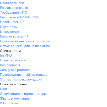
Наши вакансии
Реклама на сайте
Требования к ПО
Безопасный HeadHunter
HeadHunter API
Партнерам
Инвесторам
Каталог компаний
Поиск по вакансиям в Болгарии
Сетка: соцсеть для нетворкинга
Соискателям
hh PRO
Готовое резюме
Все сервисы
Хочу у вас работать
Производственный календарь
Экспертная рекомендация
Новости и статьи
Блог
О компаниях в игровой форме
Жизнь в компании
ИТ-проекты