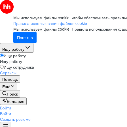
Мы используем файлы cookie, чтобы обеспечивать правильн
Правила использования файлов cookie
Мы используем файлы cookie.
Правила использования файл
Понятно
Ищу работу
Ищу работу
Ищу работу
Ищу сотрудника
Сервисы
Помощь
Ещё
Поиск
Болгария
Войти
Войти
Создать резюме