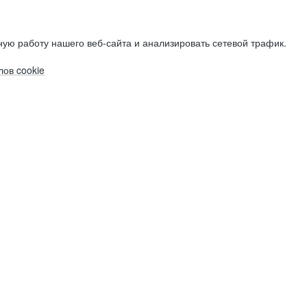
ую работу нашего веб-сайта и анализировать сетевой трафик.
ов cookie