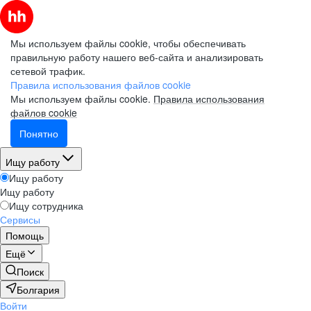
Мы используем файлы cookie, чтобы обеспечивать
правильную работу нашего веб-сайта и анализировать
сетевой трафик.
Правила использования файлов cookie
Мы используем файлы cookie.
Правила использования
файлов cookie
Понятно
Ищу работу
Ищу работу
Ищу работу
Ищу сотрудника
Сервисы
Помощь
Ещё
Поиск
Болгария
Войти