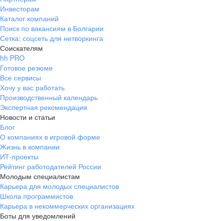
Инвесторам
Каталог компаний
Поиск по вакансиям в Болгарии
Сетка: соцсеть для нетворкинга
Соискателям
hh PRO
Готовое резюме
Все сервисы
Хочу у вас работать
Производственный календарь
Экспертная рекомендация
Новости и статьи
Блог
О компаниях в игровой форме
Жизнь в компании
ИТ-проекты
Рейтинг работодателей России
Молодым специалистам
Карьера для молодых специалистов
Школа программистов
Карьера в некоммерческих организациях
Боты для уведомлений