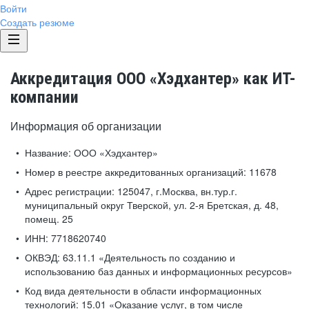
Войти
Создать резюме
Аккредитация ООО «Хэдхантер» как ИТ-
компании
Информация об организации
Название:
ООО «Хэдхантер»
Номер в реестре аккредитованных организаций:
11678
Адрес регистрации:
125047, г.Москва, вн.тур.г.
муниципальный округ Тверской, ул. 2-я Бретская, д. 48,
помещ. 25
ИНН:
7718620740
ОКВЭД:
63.11.1 «Деятельность по созданию и
использованию баз данных и информационных ресурсов»
Код вида деятельности в области информационных
технологий:
15.01 «Оказание услуг, в том числе