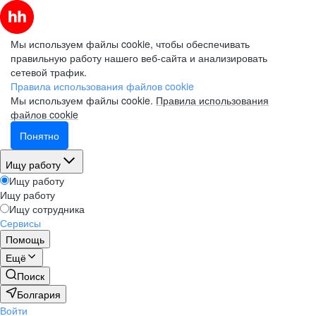
Мы используем файлы cookie, чтобы обеспечивать
правильную работу нашего веб-сайта и анализировать
сетевой трафик.
Правила использования файлов cookie
Мы используем файлы cookie.
Правила использования
файлов cookie
Понятно
Ищу работу
Ищу работу
Ищу работу
Ищу сотрудника
Сервисы
Помощь
Ещё
Поиск
Болгария
Войти