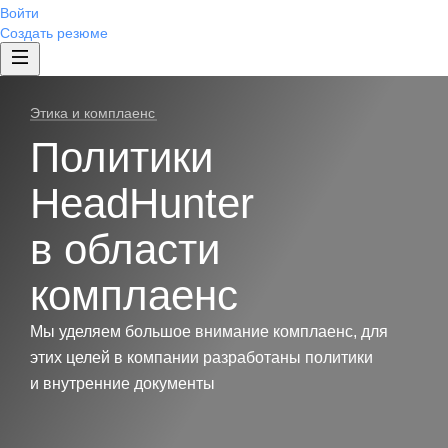
Войти
Создать резюме
Этика и комплаенс
Политики
HeadHunter
в области
комплаенс
Мы уделяем большое внимание комплаенс, для
этих целей в компании разработаны политики
и внутренние документы