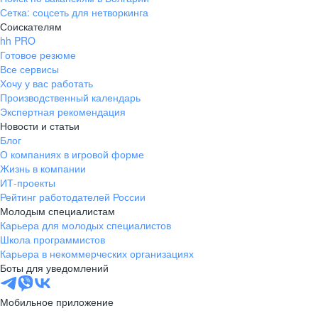
Сетка: соцсеть для нетворкинга
Соискателям
hh PRO
Готовое резюме
Все сервисы
Хочу у вас работать
Производственный календарь
Экспертная рекомендация
Новости и статьи
Блог
О компаниях в игровой форме
Жизнь в компании
ИТ-проекты
Рейтинг работодателей России
Молодым специалистам
Карьера для молодых специалистов
Школа программистов
Карьера в некоммерческих организациях
Боты для уведомлений
Мобильное приложение