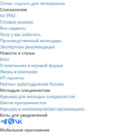
Сетка: соцсеть для нетворкинга
Соискателям
hh PRO
Готовое резюме
Все сервисы
Хочу у вас работать
Производственный календарь
Экспертная рекомендация
Новости и статьи
Блог
О компаниях в игровой форме
Жизнь в компании
ИТ-проекты
Рейтинг работодателей России
Молодым специалистам
Карьера для молодых специалистов
Школа программистов
Карьера в некоммерческих организациях
Боты для уведомлений
Мобильное приложение