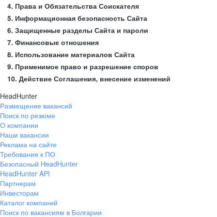
4. Права и Обязательства Соискателя
5. Информационная безопасность Сайта
6. Защищенные разделы Сайта и пароли
7. Финансовые отношения
8. Использование материалов Сайта
9. Применимое право и разрешение споров
10. Действие Соглашения, внесение изменений
HeadHunter
Размещение вакансий
Поиск по резюме
О компании
Наши вакансии
Реклама на сайте
Требования к ПО
Безопасный HeadHunter
HeadHunter API
Партнерам
Инвесторам
Каталог компаний
Поиск по вакансиям в Болгарии