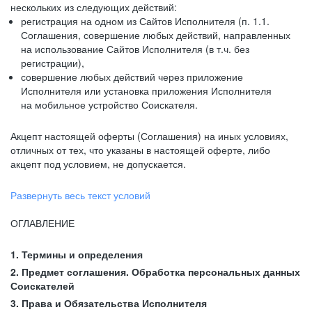
нескольких из следующих действий:
регистрация на одном из Сайтов Исполнителя (п. 1.1.
Соглашения, совершение любых действий, направленных
на использование Сайтов Исполнителя (в т.ч. без
регистрации),
совершение любых действий через приложение
Исполнителя или установка приложения Исполнителя
на мобильное устройство Соискателя.
Акцепт настоящей оферты (Соглашения) на иных условиях,
отличных от тех, что указаны в настоящей оферте, либо
акцепт под условием, не допускается.
Развернуть весь текст условий
ОГЛАВЛЕНИЕ
1. Термины и определения
2. Предмет соглашения. Обработка персональных данных
Соискателей
3. Права и Обязательства Исполнителя