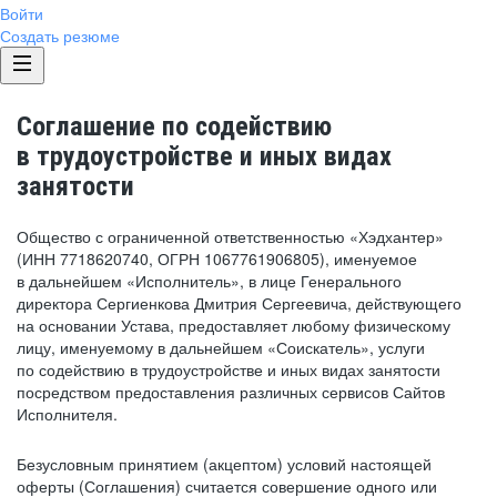
Войти
Создать резюме
Соглашение по содействию
в трудоустройстве и иных видах
занятости
Общество с ограниченной ответственностью «Хэдхантер»
(ИНН 7718620740, ОГРН 1067761906805), именуемое
в дальнейшем «Исполнитель», в лице Генерального
директора Сергиенкова Дмитрия Сергеевича, действующего
на основании Устава, предоставляет любому физическому
лицу, именуемому в дальнейшем «Соискатель», услуги
по содействию в трудоустройстве и иных видах занятости
посредством предоставления различных сервисов Сайтов
Исполнителя.
Безусловным принятием (акцептом) условий настоящей
оферты (Соглашения) считается совершение одного или