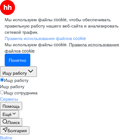
Мы используем файлы cookie, чтобы обеспечивать
правильную работу нашего веб-сайта и анализировать
сетевой трафик.
Правила использования файлов cookie
Мы используем файлы cookie.
Правила использования
файлов cookie
Понятно
Ищу работу
Ищу работу
Ищу работу
Ищу сотрудника
Сервисы
Помощь
Ещё
Поиск
Болгария
Войти