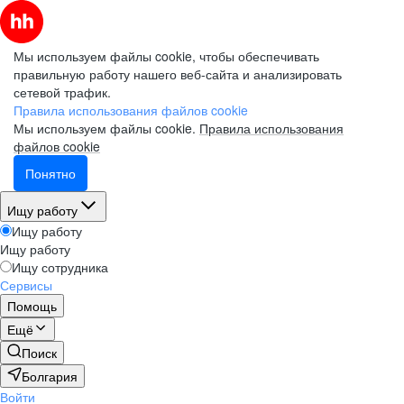
Мы используем файлы cookie, чтобы обеспечивать
правильную работу нашего веб-сайта и анализировать
сетевой трафик.
Правила использования файлов cookie
Мы используем файлы cookie.
Правила использования
файлов cookie
Понятно
Ищу работу
Ищу работу
Ищу работу
Ищу сотрудника
Сервисы
Помощь
Ещё
Поиск
Болгария
Войти