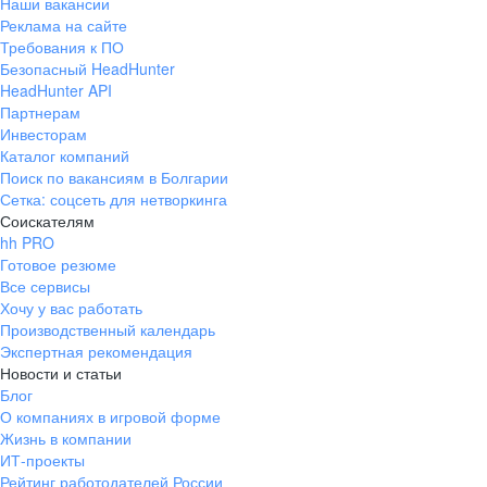
Наши вакансии
Реклама на сайте
Требования к ПО
Безопасный HeadHunter
HeadHunter API
Партнерам
Инвесторам
Каталог компаний
Поиск по вакансиям в Болгарии
Сетка: соцсеть для нетворкинга
Соискателям
hh PRO
Готовое резюме
Все сервисы
Хочу у вас работать
Производственный календарь
Экспертная рекомендация
Новости и статьи
Блог
О компаниях в игровой форме
Жизнь в компании
ИТ-проекты
Рейтинг работодателей России