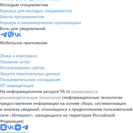
Молодым специалистам
Карьера для молодых специалистов
Школа программистов
Карьера в некоммерческих организациях
Боты для уведомлений
Мобильное приложение
Этика и комплаенс
Оказание услуг
Использование сайтов
Защита персональных данных
Пользовательское соглашение
ИТ аккредитация
На информационном ресурсе hh.ru
применяются
рекомендательные технологии
(информационные технологии
предоставления информации на основе сбора, систематизации
и анализа сведений, относящихся к предпочтениям пользователей
сети «Интернет», находящихся на территории Российской
Федерации)