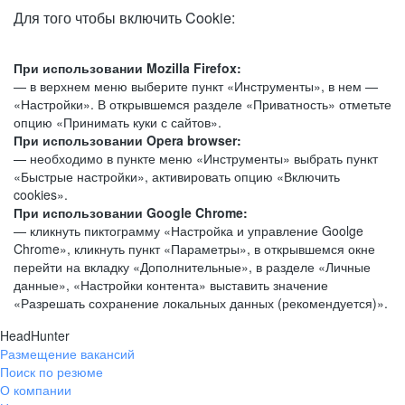
Для того чтобы включить Cookie:
При использовании Mozilla Firefox:
— в верхнем меню выберите пункт «Инструменты», в нем —
«Настройки». В открывшемся разделе «Приватность» отметьте
опцию «Принимать куки с сайтов».
При использовании Opera browser:
— необходимо в пункте меню «Инструменты» выбрать пункт
«Быстрые настройки», активировать опцию «Включить
cookies».
При использовании Google Chrome:
— кликнуть пиктограмму «Настройка и управление Goolge
Chrome», кликнуть пункт «Параметры», в открывшемся окне
перейти на вкладку «Дополнительные», в разделе «Личные
данные», «Настройки контента» выставить значение
«Разрешать сохранение локальных данных (рекомендуется)».
HeadHunter
Размещение вакансий
Поиск по резюме
О компании