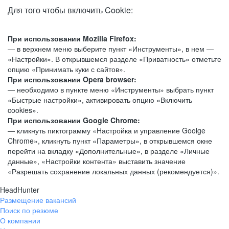
Для того чтобы включить Cookie:
При использовании Mozilla Firefox:
— в верхнем меню выберите пункт «Инструменты», в нем —
«Настройки». В открывшемся разделе «Приватность» отметьте
опцию «Принимать куки с сайтов».
При использовании Opera browser:
— необходимо в пункте меню «Инструменты» выбрать пункт
«Быстрые настройки», активировать опцию «Включить
cookies».
При использовании Google Chrome:
— кликнуть пиктограмму «Настройка и управление Goolge
Chrome», кликнуть пункт «Параметры», в открывшемся окне
перейти на вкладку «Дополнительные», в разделе «Личные
данные», «Настройки контента» выставить значение
«Разрешать сохранение локальных данных (рекомендуется)».
HeadHunter
Размещение вакансий
Поиск по резюме
О компании