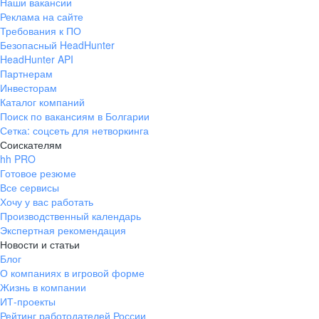
Наши вакансии
Реклама на сайте
Требования к ПО
Безопасный HeadHunter
HeadHunter API
Партнерам
Инвесторам
Каталог компаний
Поиск по вакансиям в Болгарии
Сетка: соцсеть для нетворкинга
Соискателям
hh PRO
Готовое резюме
Все сервисы
Хочу у вас работать
Производственный календарь
Экспертная рекомендация
Новости и статьи
Блог
О компаниях в игровой форме
Жизнь в компании
ИТ-проекты
Рейтинг работодателей России