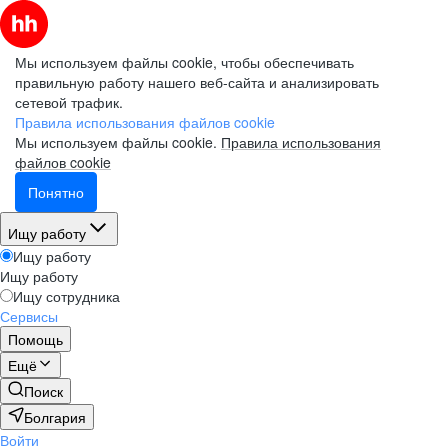
Мы используем файлы cookie, чтобы обеспечивать
правильную работу нашего веб-сайта и анализировать
сетевой трафик.
Правила использования файлов cookie
Мы используем файлы cookie.
Правила использования
файлов cookie
Понятно
Ищу работу
Ищу работу
Ищу работу
Ищу сотрудника
Сервисы
Помощь
Ещё
Поиск
Болгария
Войти