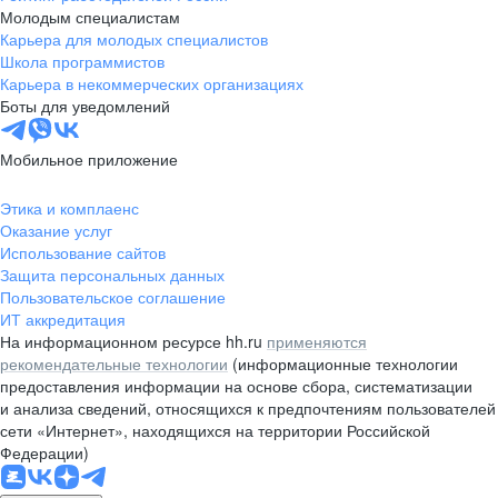
Молодым специалистам
Карьера для молодых специалистов
Школа программистов
Карьера в некоммерческих организациях
Боты для уведомлений
Мобильное приложение
Этика и комплаенс
Оказание услуг
Использование сайтов
Защита персональных данных
Пользовательское соглашение
ИТ аккредитация
На информационном ресурсе hh.ru
применяются
рекомендательные технологии
(информационные технологии
предоставления информации на основе сбора, систематизации
и анализа сведений, относящихся к предпочтениям пользователей
сети «Интернет», находящихся на территории Российской
Федерации)