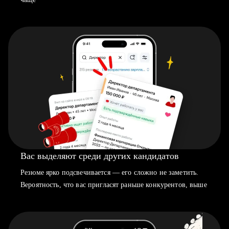
Вас выделяют среди других кандидатов
Резюме ярко подсвечивается — его сложно не заметить.
Вероятность, что вас пригласят раньше конкурентов, выше