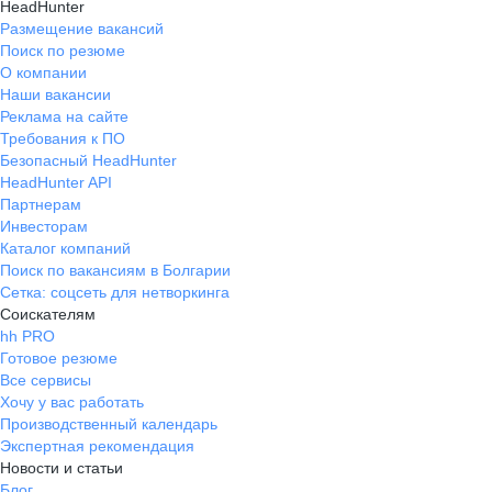
HeadHunter
Размещение вакансий
Поиск по резюме
О компании
Наши вакансии
Реклама на сайте
Требования к ПО
Безопасный HeadHunter
HeadHunter API
Партнерам
Инвесторам
Каталог компаний
Поиск по вакансиям в Болгарии
Сетка: соцсеть для нетворкинга
Соискателям
hh PRO
Готовое резюме
Все сервисы
Хочу у вас работать
Производственный календарь
Экспертная рекомендация
Новости и статьи
Блог