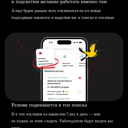
и подсветим желание работать именно там
А ещё будем раньше всех откликаться на их новые
подходящие вакансии и выделим вас в поиске и откликах
Резюме поднимается в топ поиска
И в топ откликов на вакансию 5 раз в день — вам
не нужно за этим следить. Работодатели будут видеть вас
чаще