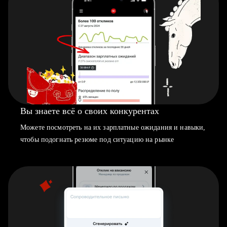
Вы знаете всё о своих конкурентах
Можете посмотреть на их зарплатные ожидания и навыки,
чтобы подогнать резюме под ситуацию на рынке