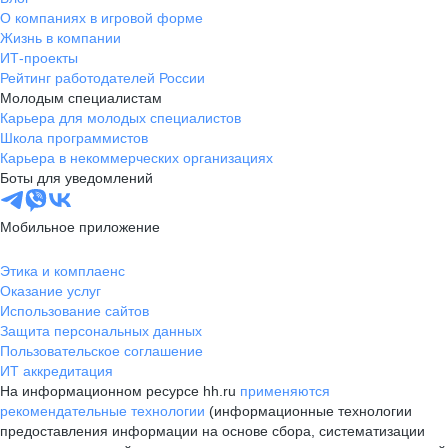
О компаниях в игровой форме
Жизнь в компании
ИТ-проекты
Рейтинг работодателей России
Молодым специалистам
Карьера для молодых специалистов
Школа программистов
Карьера в некоммерческих организациях
Боты для уведомлений
Мобильное приложение
Этика и комплаенс
Оказание услуг
Использование сайтов
Защита персональных данных
Пользовательское соглашение
ИТ аккредитация
На информационном ресурсе hh.ru
применяются
рекомендательные технологии
(информационные технологии
предоставления информации на основе сбора, систематизации