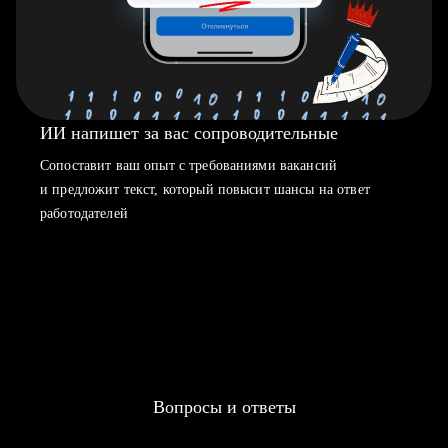
ИИ напишет за вас сопроводительные
Сопоставит ваш опыт с требованиями вакансий
и предложит текст, который повысит шансы на ответ
работодателей
Вопросы и ответы