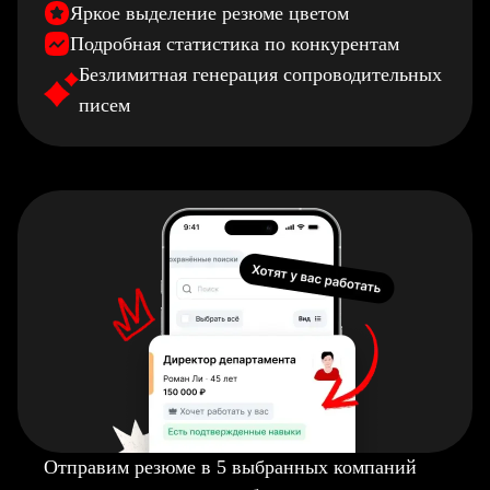
Яркое выделение резюме цветом
Подробная статистика по конкурентам
Безлимитная генерация сопроводительных
писем
Отправим резюме в 5 выбранных компаний