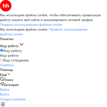
Мы используем файлы cookie, чтобы обеспечивать правильную
работу нашего веб-сайта и анализировать сетевой трафик.
Правила использования файлов cookie
Мы используем файлы cookie.
Правила использования
файлов cookie
Понятно
Ищу работу
Ищу работу
Ищу работу
Ищу сотрудника
Сервисы
Помощь
Ещё
Поиск
Болгария
Войти
Войти
Создать резюме