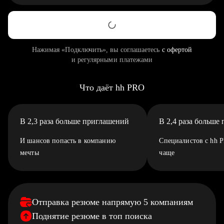
Нажимая «Подключить», вы соглашаетесь
с офертой
и регулярными платежами
Что даёт hh PRO
В 2,3 раза больше приглашений
В 2,4 раза больше
И шансов попасть в компанию
Специалистов с hh 
мечты
чаще
Отправка резюме напрямую 5 компаниям
Поднятие резюме в топ поиска