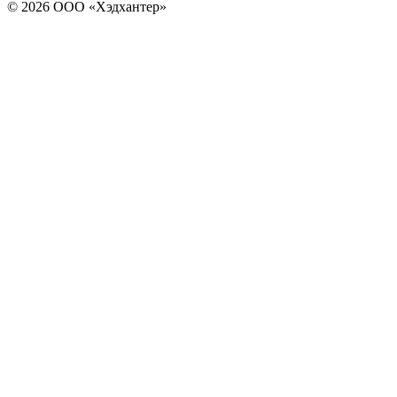
© 2026 ООО «Хэдхантер»